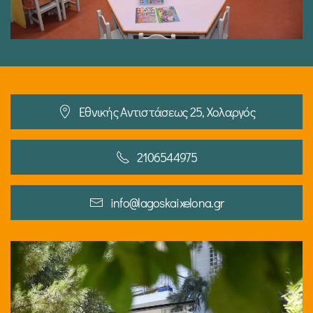
Εθνικής Αντιστάσεως 25, Χολαργός
2106544975
info@lagoskaixelona.gr