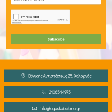
Subscribe
Εθνικής Αντιστάσεως 25, Χολαργός
2106544975
info@lagoskaixelona.gr