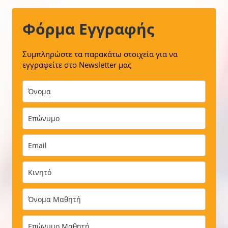
Φόρμα Εγγραφής
Συμπληρώστε τα παρακάτω στοιχεία για να
εγγραφείτε στο Newsletter μας